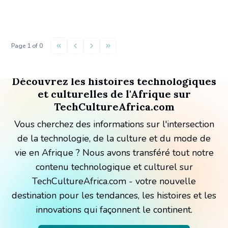
Page
1
of
0
Découvrez les histoires technologiques
et culturelles de l'Afrique sur
TechCultureAfrica.com
Vous cherchez des informations sur l'intersection
de la technologie, de la culture et du mode de
vie en Afrique ? Nous avons transféré tout notre
contenu technologique et culturel sur
TechCultureAfrica.com - votre nouvelle
destination pour les tendances, les histoires et les
innovations qui façonnent le continent.