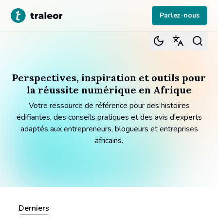
Parlez-nous
Perspectives, inspiration et outils pour
la réussite numérique en Afrique
Votre ressource de référence pour des histoires
édifiantes, des conseils pratiques et des avis d'experts
adaptés aux entrepreneurs, blogueurs et entreprises
africains.
Derniers